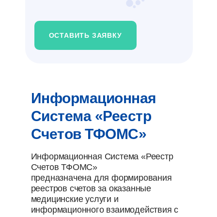
ОСТАВИТЬ ЗАЯВКУ
Информационная
Система «Реестр
Счетов ТФОМС»
Информационная Система «Реестр
Счетов ТФОМС»
предназначена для формирования
реестров счетов за оказанные
медицинские услуги и
информационного взаимодействия с