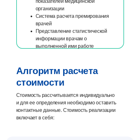
показателей медицинской
организации
Система расчета премирования
врачей
Представление статистической
информации врачам о
выполненной ими работе
Алгоритм расчета
стоимости
Стоимость рассчитывается индивидуально
и для ее определения необходимо оставить
контактные данные. Стоимость реализации
включает в себя: