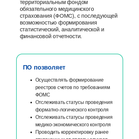
территориальным фондом
обязательного медицинского
страхования (ФОМС), с последующей
возможностью формирования
статистический, аналитической и
финансовой отчетности.
ПО позволяет
Осуществлять формирование
реестров счетов по требованиям
ФОМС
Отслеживать статусы проведения
форматно-логического контроля
Отслеживать статусы проведения
медико-экономического контроля
Проводить корректировку ранее