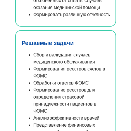
отклоненных от оплаты случаев
оказания медицинской помощи
Формировать различную отчетность
Решаемые задачи
Сбор и валидация случаев
медицинского обслуживания
Формирования реестров счетов в
ФОМС
Обработки ответов ФОМС
Формирование реестров для
определения страховой
принадлежности пациентов в
ФОМС
Анализ эффективности врачей
Представление финансовых