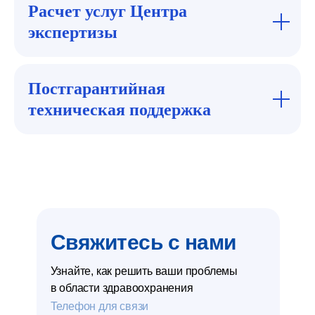
Расчет услуг Центра
экспертизы
Постгарантийная
техническая поддержка
Свяжитесь с нами
Узнайте, как решить ваши проблемы
в области здравоохранения
Телефон для связи