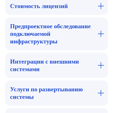
Стоимость лицензий
Предпроектное обследование
подключаемой
инфраструктуры
Интеграции с внешними
системами
Услуги по развертыванию
системы