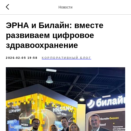
Новости
ЭРНА и Билайн: вместе
развиваем цифровое
здравоохранение
2026-02-05 19:58
КОРПОРАТИВНЫЙ БЛОГ